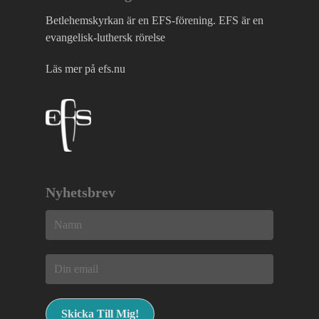
Betlehemskyrkan är en EFS-förening. EFS är en
evangelisk-luthersk rörelse
Läs mer på efs.nu
Nyhetsbrev