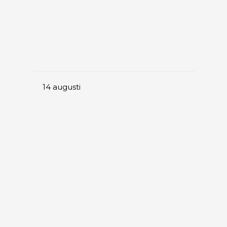
14
augusti