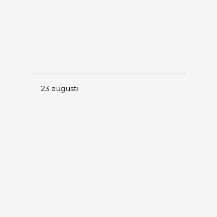
23
augusti