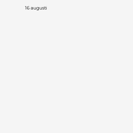
16
augusti