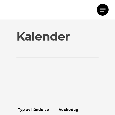
Kalender
Typ av händelse
Veckodag