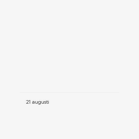
21
augusti