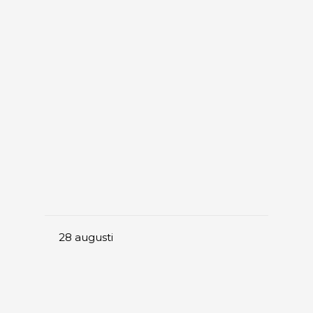
28
augusti