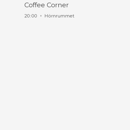
Coffee Corner
20
:
00
Hörnrummet