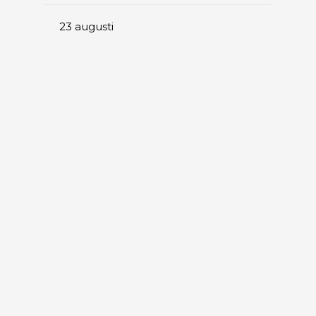
23
augusti