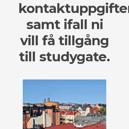
kontaktuppgifte
samt ifall ni
vill få tillgång
till studygate.