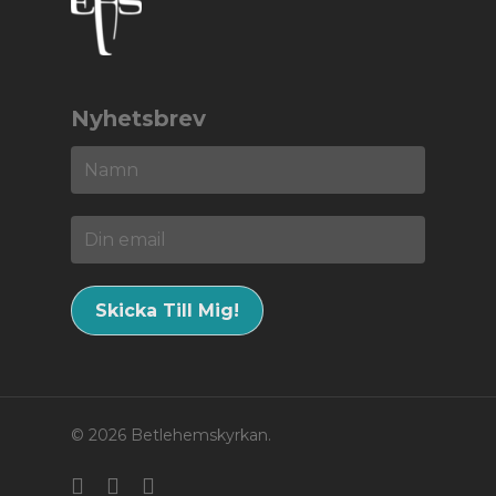
Nyhetsbrev
© 2026 Betlehemskyrkan.