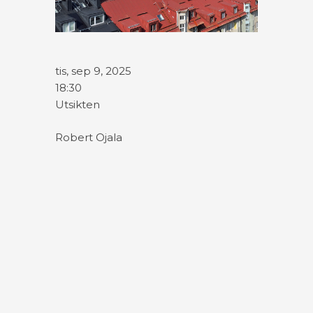
tis, sep 9, 2025
18:30
Utsikten
Robert Ojala