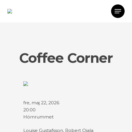
Coffee Corner
fre, maj 22, 2026
20:00
Hörnrummet
Louise Gustafsson, Robert Ojala