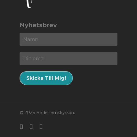
Nyhetsbrev
© 2026 Betlehemskyrkan.