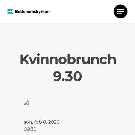
Kvinnobrunch
9.30
sön, feb 8, 2026
09:30