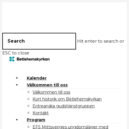
Hit enter to search or
ESC to close
Kalender
Välkommen till oss
Välkommen till oss
Kort historik om Betlehemskyrkan
Eritreanska gudstjänstgruppen
Kontakt
Program
EFS Mittsveriges ungdomsläger med