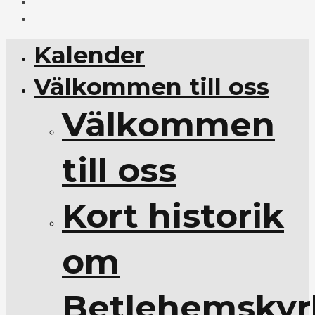
Kalender
Välkommen till oss
Välkommen
till oss
Kort historik
om
Betlehemskyr