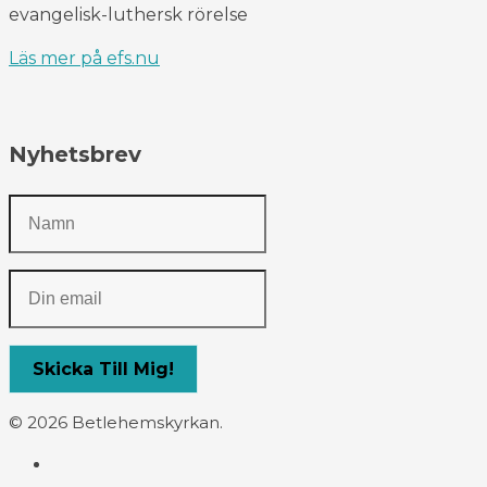
evangelisk-luthersk rörelse
Läs mer på efs.nu
Nyhetsbrev
© 2026 Betlehemskyrkan.