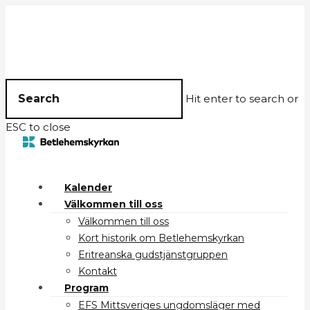
Hit enter to search or
ESC to close
Kalender
Välkommen till oss
Välkommen till oss
Kort historik om Betlehemskyrkan
Eritreanska gudstjänstgruppen
Kontakt
Program
EFS Mittsveriges ungdomsläger med