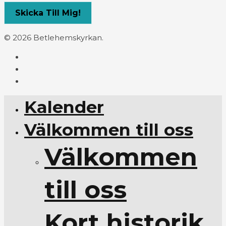
© 2026 Betlehemskyrkan.
Kalender
Välkommen till oss
Välkommen
till oss
Kort historik