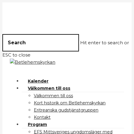
Hit enter to search or
ESC to close
Kalender
Välkommen till oss
Välkommen till oss
Kort historik om Betlehemskyrkan
Eritreanska gudstjänstgruppen
Kontakt
Program
EFS Mittsveriges ungdomsläger med