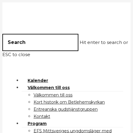
Hit enter to search or
ESC to close
Kalender
Välkommen till oss
Välkommen till oss
Kort historik om Betlehemskyrkan
Eritreanska gudstjänstgruppen
Kontakt
Program
EFS Mittsveriges ungdomsläger med