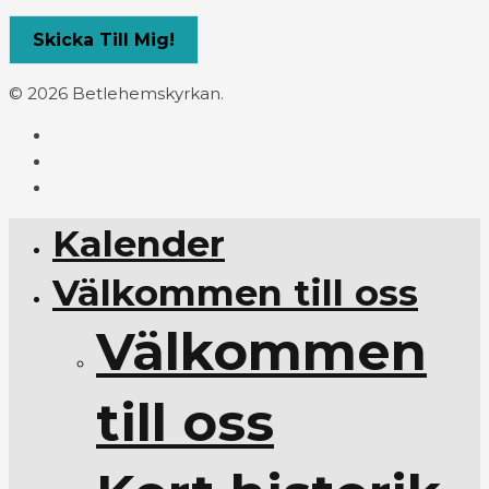
© 2026 Betlehemskyrkan.
Kalender
Välkommen till oss
Välkommen
till oss