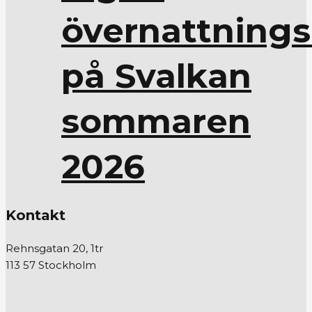
övernattnings
på Svalkan
sommaren
2026
Kontakt
Rehnsgatan 20, 1tr
113 57 Stockholm