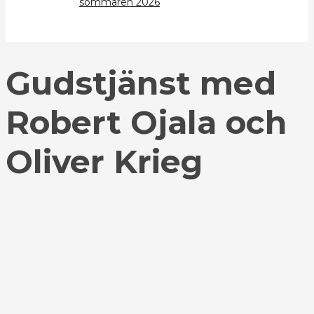
sommaren 2026
Gudstjänst med
Robert Ojala och
Oliver Krieg