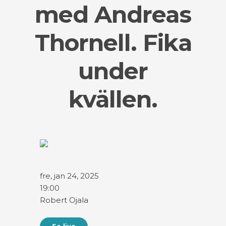
med Andreas
Thornell. Fika
under
kvällen.
fre, jan 24, 2025
19:00
Robert Ojala