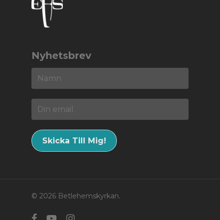
Nyhetsbrev
© 2026 Betlehemskyrkan.