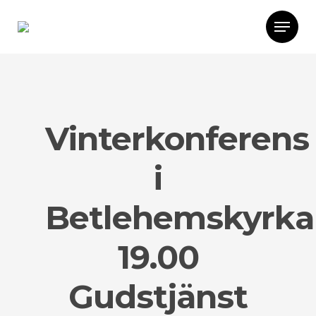
Vinterkonferens
i
Betlehemskyrka
19.00
Gudstjänst