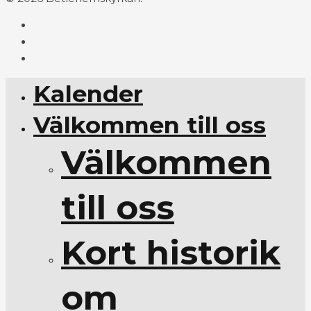
Kalender
Välkommen till oss
Välkommen
till oss
Kort historik
om