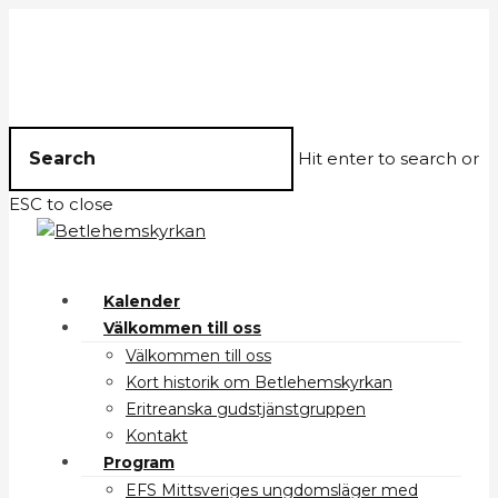
Hit enter to search or
ESC to close
Kalender
Välkommen till oss
Välkommen till oss
Kort historik om Betlehemskyrkan
Eritreanska gudstjänstgruppen
Kontakt
Program
EFS Mittsveriges ungdomsläger med