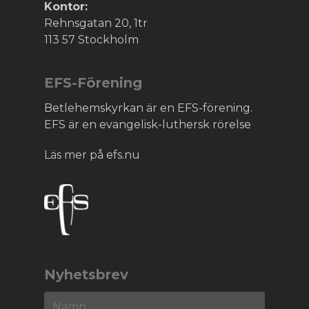
Kontor:
Rehnsgatan 20, 1tr
113 57 Stockholm
EFS-Förening
Betlehemskyrkan är en EFS-förening.
EFS är en evangelisk-luthersk rörelse
Läs mer på efs.nu
Nyhetsbrev