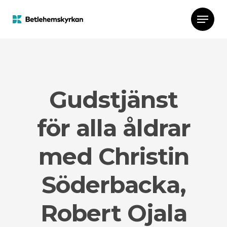
Gudstjänst
för alla åldrar
med Christin
Söderbacka,
Robert Ojala