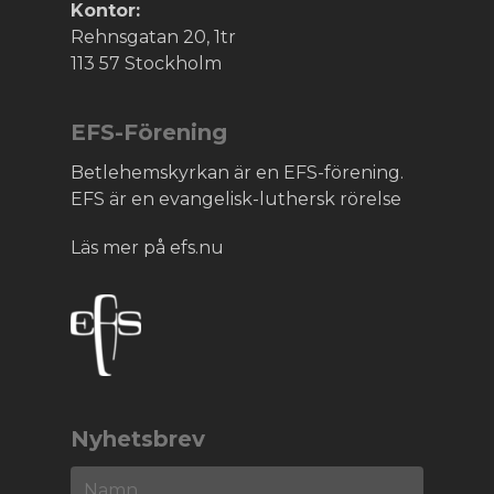
Kontor:
Rehnsgatan 20, 1tr
113 57 Stockholm
EFS-Förening
Betlehemskyrkan är en EFS-förening.
EFS är en evangelisk-luthersk rörelse
Läs mer på efs.nu
Nyhetsbrev