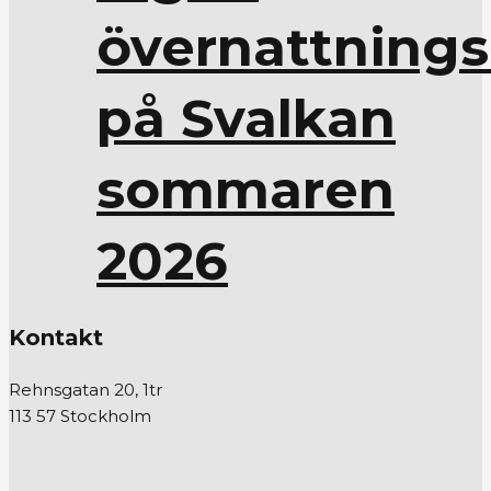
övernattnings
på Svalkan
sommaren
2026
Kontakt
Rehnsgatan 20, 1tr
113 57 Stockholm