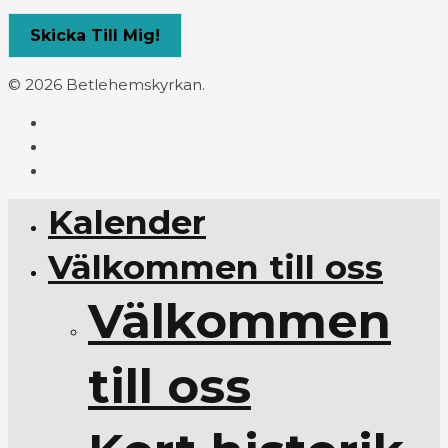
© 2026 Betlehemskyrkan.
Kalender
Välkommen till oss
Välkommen
till oss