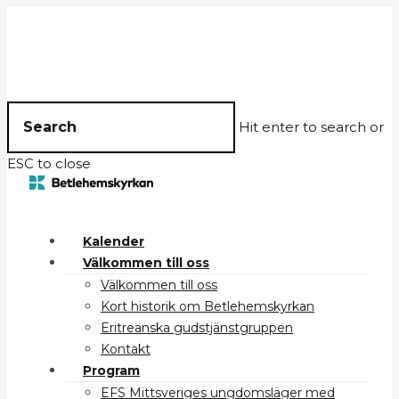
Hit enter to search or
ESC to close
Kalender
Välkommen till oss
Välkommen till oss
Kort historik om Betlehemskyrkan
Eritreanska gudstjänstgruppen
Kontakt
Program
EFS Mittsveriges ungdomsläger med