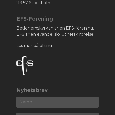
113 57 Stockholm
EFS-Förening
Betlehemskyrkan är en EFS-förening.
EFS är en evangelisk-luthersk rörelse
Läs mer på efs.nu
Nyhetsbrev