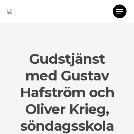
Gudstjänst
med Gustav
Hafström och
Oliver Krieg,
söndagsskola