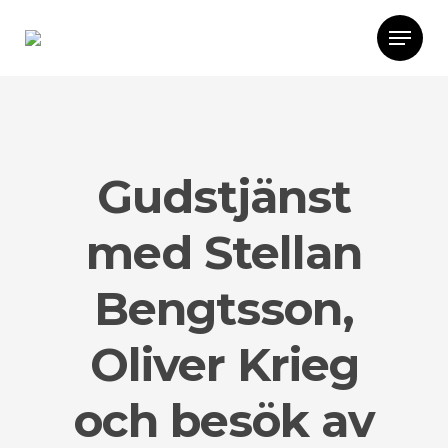
Gudstjänst
med Stellan
Bengtsson,
Oliver Krieg
och besök av