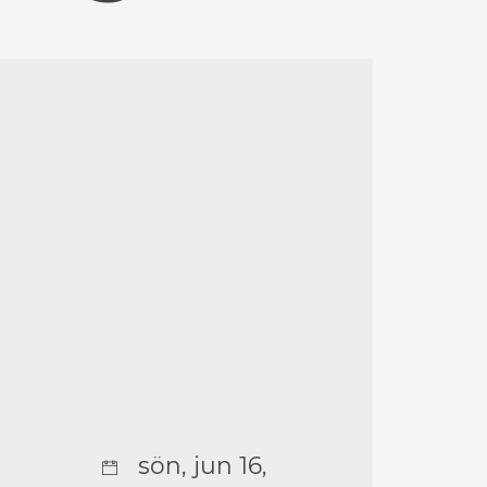
sön, jun 16,