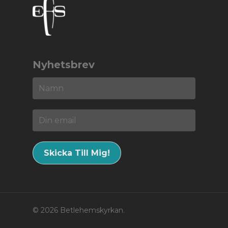
Nyhetsbrev
© 2026 Betlehemskyrkan.