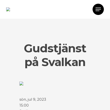
Gudstjänst
på Svalkan
sön, jul 9, 2023
15:00