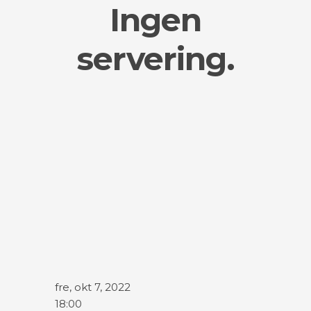
Ingen
servering.
fre, okt 7, 2022
18:00