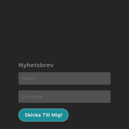
Nyhetsbrev