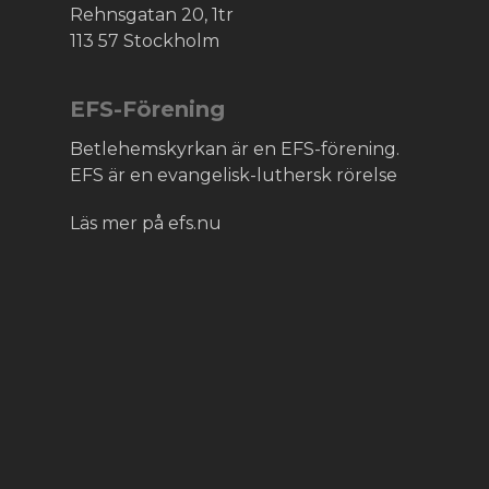
Rehnsgatan 20, 1tr
113 57 Stockholm
EFS-Förening
Betlehemskyrkan är en EFS-förening.
EFS är en evangelisk-luthersk rörelse
Läs mer på efs.nu