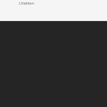
Utsikten