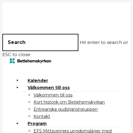
Hit enter to search or
ESC to close
Kalender
Välkommen till oss
Välkommen till oss
Kort historik om Betlehemskyrkan
Eritreanska gudstjänstgruppen
Kontakt
Program
EFS Mittsveriges ungdomsläger med