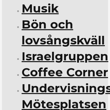
Musik
Bön och
lovsångskväll
Israelgruppen
Coffee Corner
Undervisnings
Mötesplatsen