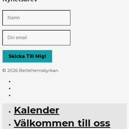
© 2026 Betlehemskyrkan.
Kalender
Välkommen till oss