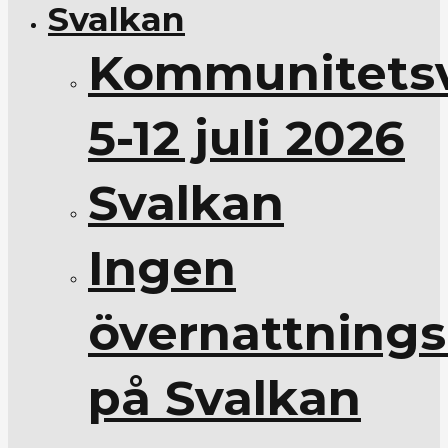
Svalkan
Kommunitets
5-12 juli 2026
Svalkan
Ingen
övernattnings
på Svalkan