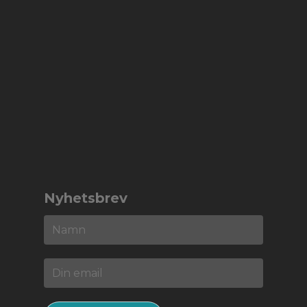
Nyhetsbrev