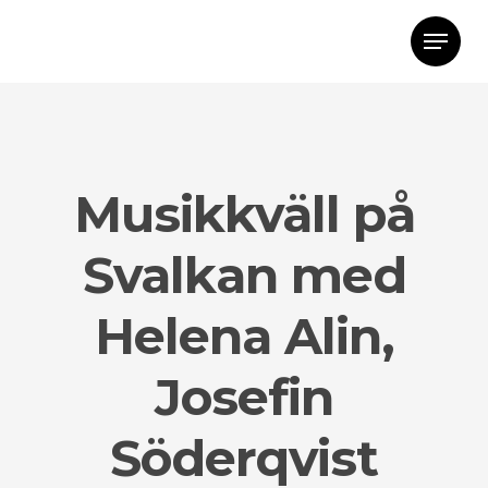
Musikkväll på
Svalkan med
Helena Alin,
Josefin
Söderqvist