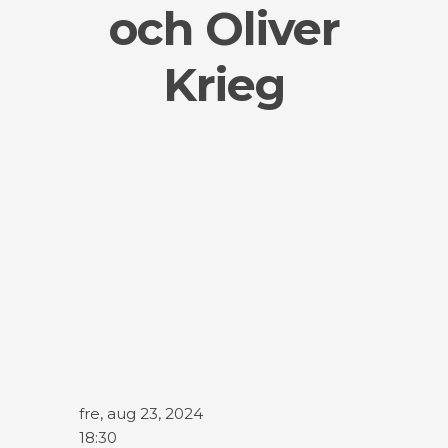
och Oliver
Krieg
fre, aug 23, 2024
18:30