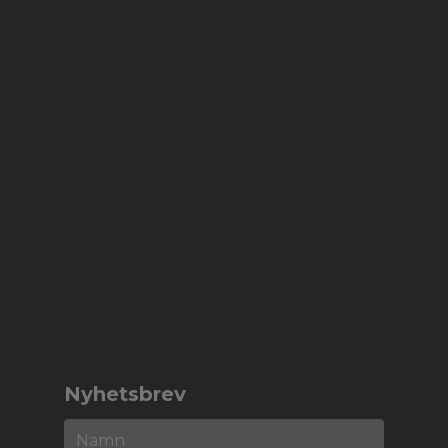
Nyhetsbrev