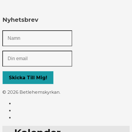
Nyhetsbrev
© 2026 Betlehemskyrkan.