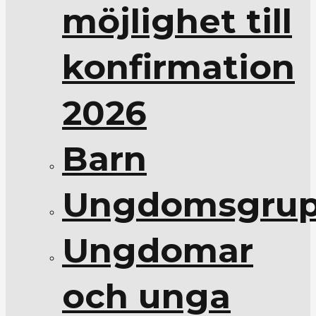
möjlighet till
konfirmation
2026
Barn
Ungdomsgrup
Ungdomar
och unga