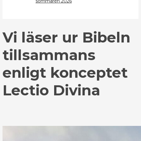
sommaren 2026
Vi läser ur Bibeln
tillsammans
enligt konceptet
Lectio Divina