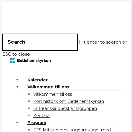
Hit enter to search or
ESC to close
Kalender
Välkommen till oss
Välkommen till oss
Kort historik om Betlehemskyrkan
Eritreanska gudstjänstgruppen
Kontakt
Program
EFS Mittsveriges ungdomsläger med