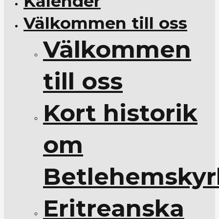
Kalender
Välkommen till oss
Välkommen
till oss
Kort historik
om
Betlehemskyr
Eritreanska