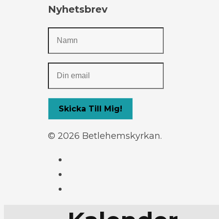
Nyhetsbrev
© 2026 Betlehemskyrkan.