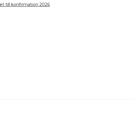
 till konfirmation 2026