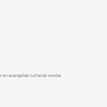
 en evangelisk-luthersk rörelse