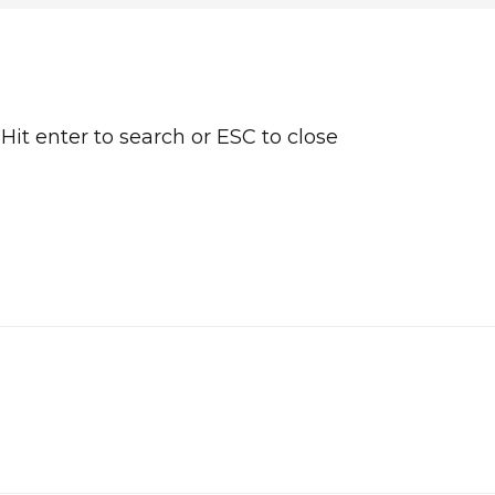
Hit enter to search or ESC to close