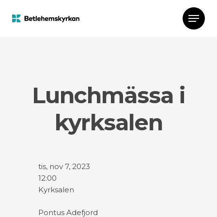
Lunchmässa i
kyrksalen
tis, nov 7, 2023
12:00
Kyrksalen
Pontus Adefjord