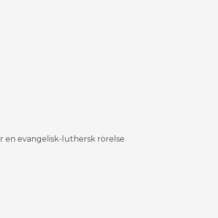
 en evangelisk-luthersk rörelse