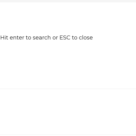
Hit enter to search or ESC to close