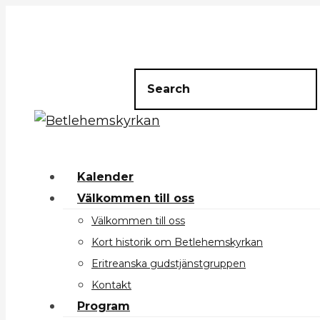
Kalender
Välkommen till oss
Välkommen till oss
Kort historik om Betlehemskyrkan
Eritreanska gudstjänstgruppen
Kontakt
Program