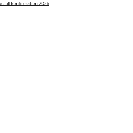
 till konfirmation 2026