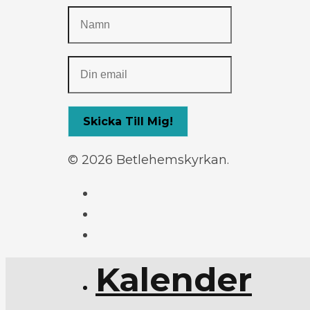
© 2026 Betlehemskyrkan.
Kalender