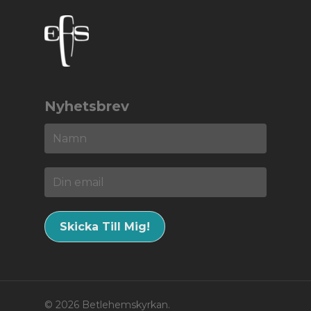
Nyhetsbrev
© 2026 Betlehemskyrkan.