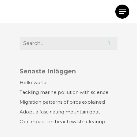
Senaste Inläggen
Hello world!
Tackling marine pollution with science
Migration patterns of birds explained
Adopt a fascinating mountain goat
Our impact on beach waste cleanup