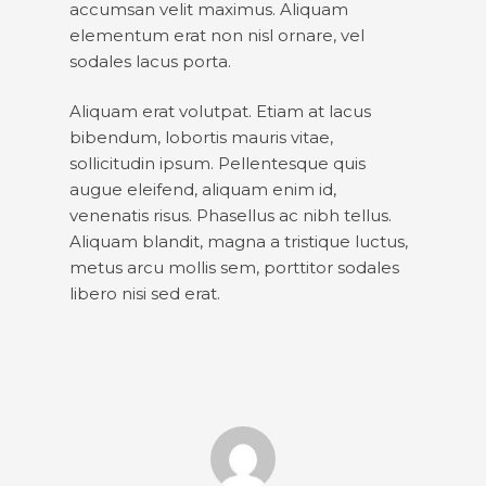
accumsan velit maximus. Aliquam
elementum erat non nisl ornare, vel
sodales lacus porta.
Aliquam erat volutpat. Etiam at lacus
bibendum, lobortis mauris vitae,
sollicitudin ipsum. Pellentesque quis
augue eleifend, aliquam enim id,
venenatis risus. Phasellus ac nibh tellus.
Aliquam blandit, magna a tristique luctus,
metus arcu mollis sem, porttitor sodales
libero nisi sed erat.