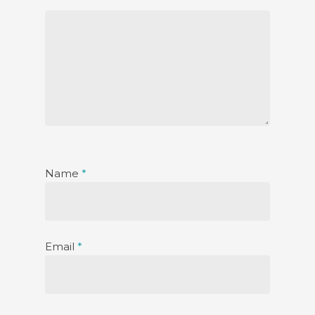
Name
*
Email
*