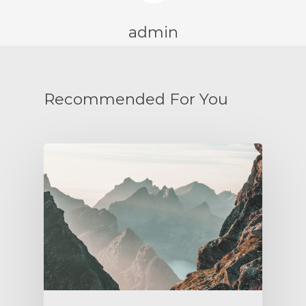
admin
Recommended For You