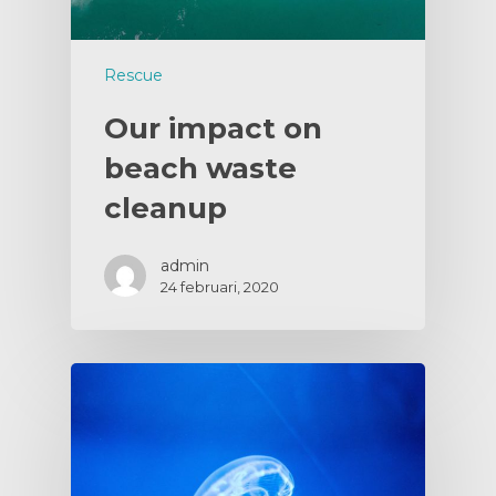
Rescue
Our impact on
beach waste
cleanup
admin
24 februari, 2020