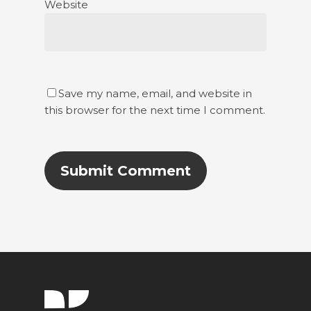
Website
Save my name, email, and website in
this browser for the next time I comment.