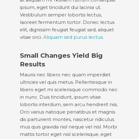
ipsum, eget tincidunt dui lacinia ut.
Vestibulum semper lobortis lectus,
laoreet fermentum tortor. Donec lectus
elit, dignissim feugiat feugiat sed, aliquet
vitae orci.
Aliquam sed purus lectus
.
Small Changes Yield Big
Results
Mauris nec libero nec quam imperdiet
ultricies vel quis metus. Pellentesque in
libero eget mi scelerisque commodo nec
in nunc. Duis tincidunt, ipsum vitae
lobortis interdum, sem arcu hendrerit nisi,
Orci varius natoque penatibus et magnis
dis parturient montes, nascetur ridiculus
mus quis gravida nisl neque vel nisl. Morbi
mattis tortor eget nisl scelerisque, eget