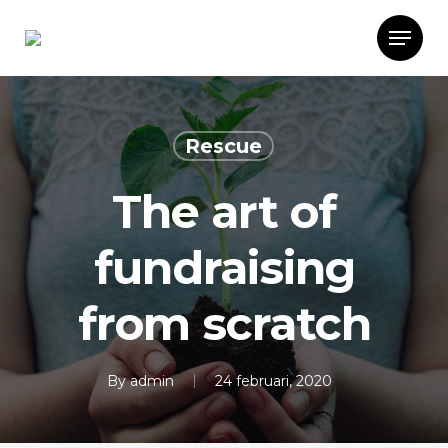
Rescue
The art of
fundraising
from scratch
By
admin
24 februari, 2020