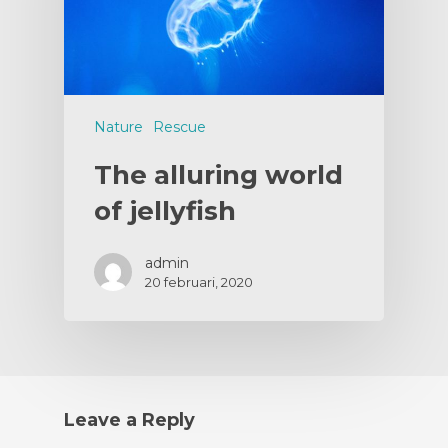
Nature
Rescue
The alluring world
of jellyfish
admin
20 februari, 2020
Leave a Reply